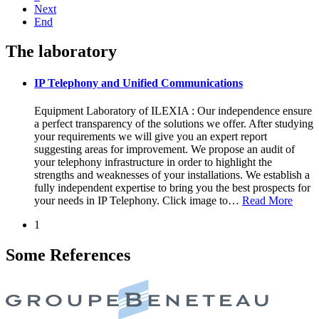
Next
End
The laboratory
IP Telephony and Unified Communications
Equipment Laboratory of ILEXIA : Our independence ensure
a perfect transparency of the solutions we offer. After studying
your requirements we will give you an expert report
suggesting areas for improvement. We propose an audit of
your telephony infrastructure in order to highlight the
strengths and weaknesses of your installations. We establish a
fully independent expertise to bring you the best prospects for
your needs in IP Telephony. Click image to
…
Read More
1
Some References