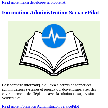
Read more: Ilexia développe sa propre IA
Formation Administration ServicePilot
Le laboratoire informatique d’Ilexia a permis de former des
administrateurs systèmes et réseaux qui doivent superviser des
environnements de téléphonie avec la solution de supervision
ServicePilot.
Read more: Formation Administration ServicePilot