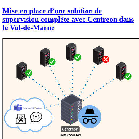
Mise en place d’une solution de
supervision complète avec Centreon dans
le Val-de-Marne