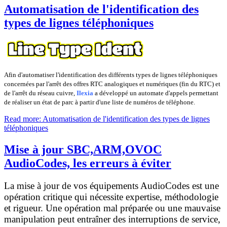
Automatisation de l'identification des
types de lignes téléphoniques
Afin d'automatiser l'identification des différents types de lignes téléphoniques
concernées par l'arrêt des offres RTC analogiques et numériques (fin du RTC) et
de l'arrêt du réseau cuivre,
Ilexia
a développé un automate d'appels permettant
de réaliser un état de parc à partir d'une liste de numéros de téléphone.
Read more: Automatisation de l'identification des types de lignes
téléphoniques
Mise à jour SBC,ARM,OVOC
AudioCodes, les erreurs à éviter
La mise à jour de vos équipements AudioCodes est une
opération critique qui nécessite expertise, méthodologie
et rigueur. Une opération mal préparée ou une mauvaise
manipulation peut entraîner des interruptions de service,